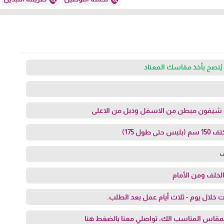
يُنصح بأخذ مقاسك المعتاد
 شيفون مبطن من الاسفل ودبل من الاعلى
ول 175)
ف
الخلف ومن الأمام
 خلال يوم - ثلاث أيام عمل بعد الطلب.
مقاس المناسب الك، تواصلي معنا
بالضغط هنا