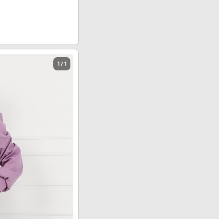
1 / 1