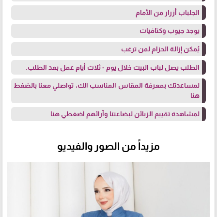
الجلباب أزرار من الأمام
يوجد جيوب وكتافيات
يُمكن إزالة الحزام لمن ترغب
الطلب يصل لباب البيت خلال يوم - ثلاث أيام عمل بعد الطلب.
لمساعدتك بمعرفة المقاس المناسب الك، تواصلي معنا
بالضغط
هنا
لمشاهدة تقييم الزبائن لبضاعتنا وآرائهم
اضغطي هنا
مزيداً من الصور والفيديو