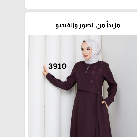
مزيداً من الصور والفيديو