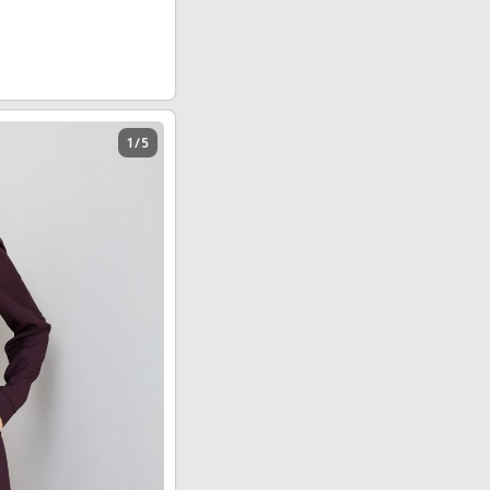
1 / 5