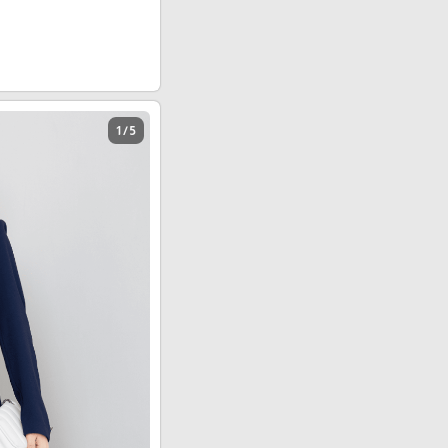
1 / 5