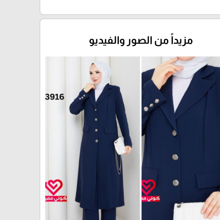
مزيداً من الصور والفيديو