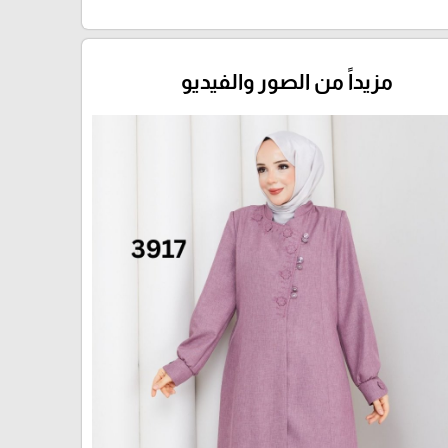
مزيداً من الصور والفيديو