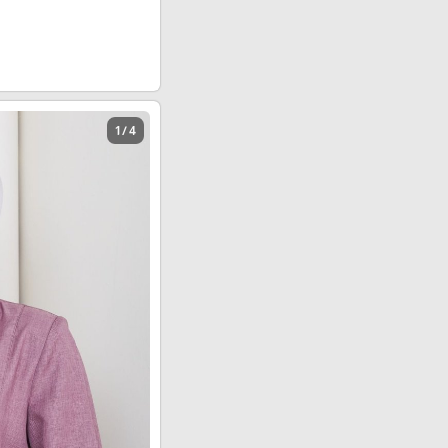
1 / 4