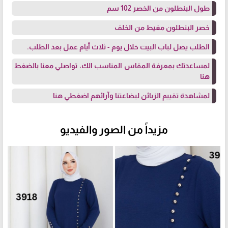
طول البنطلون من الخصر 102 سم
خصر البنطلون مغيط من الخلف
الطلب يصل لباب البيت خلال يوم - ثلاث أيام عمل بعد الطلب.
لمساعدتك بمعرفة المقاس المناسب الك، تواصلي معنا
بالضغط
هنا
لمشاهدة تقييم الزبائن لبضاعتنا وآرائهم
اضغطي هنا
مزيداً من الصور والفيديو