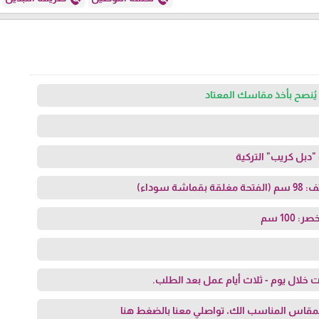
يُنصح بأخذ مقاسك المعتاد
دبل كريب" التركية
ة سوداء)
100 سم
 خلال يوم - ثلاث أيام عمل بعد الطلب.
مقاس المناسب الك، تواصلي معنا
بالضغط هنا