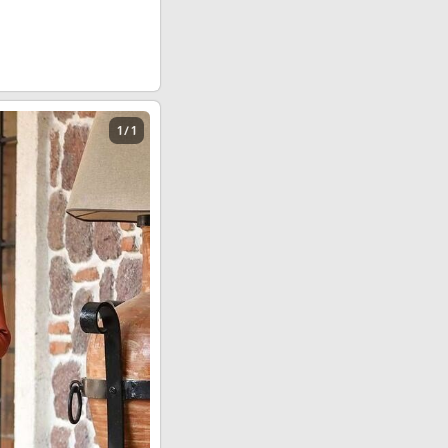
1 / 1