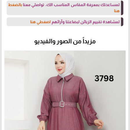
لمساعدتك بمعرفة المقاس المناسب الك، تواصلي معنا
بالضغط
هنا
لمشاهدة تقييم الزبائن لبضاعتنا وآرائهم
اضغطي هنا
مزيداً من الصور والفيديو