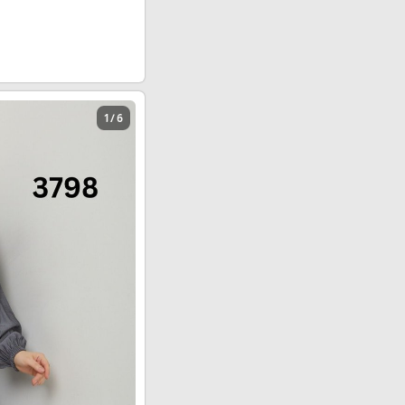
1 / 6