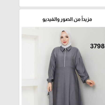
مزيداً من الصور والفيديو