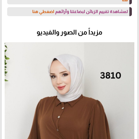
لمشاهدة تقييم الزبائن لبضاعتنا وآرائهم
اضغطي هنا
مزيداً من الصور والفيديو