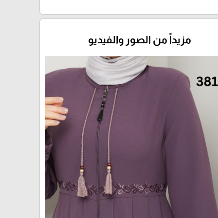
مزيداً من الصور والفيديو