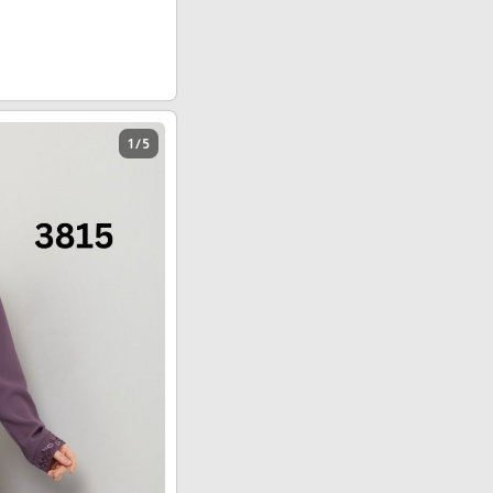
1 / 5