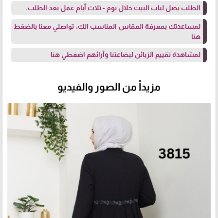
الطلب يصل لباب البيت خلال يوم - ثلاث أيام عمل بعد الطلب.
لمساعدتك بمعرفة المقاس المناسب الك، تواصلي معنا
بالضغط
هنا
لمشاهدة تقييم الزبائن لبضاعتنا وآرائهم
اضغطي هنا
مزيداً من الصور والفيديو