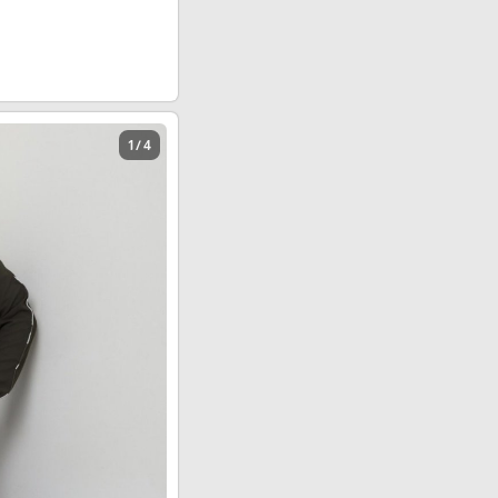
1 / 4