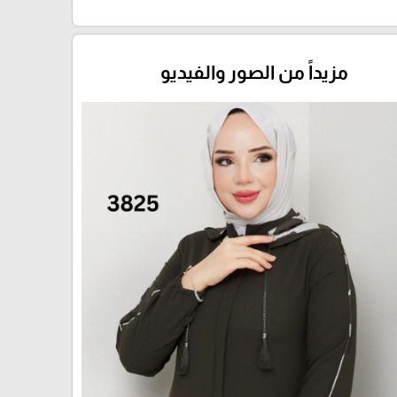
مزيداً من الصور والفيديو