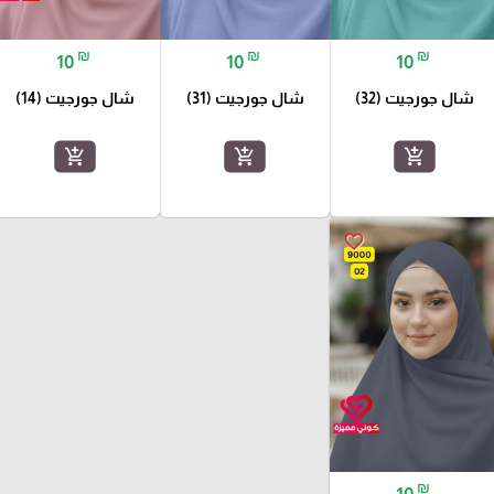
₪
₪
₪
10
10
10
شال جورجيت (32)
شال جورجيت (31)
شال جورجيت (14)
add_shopping_cart
add_shopping_cart
add_shopping_cart
favorite_border
₪