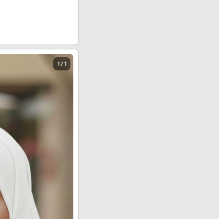
1 / 1