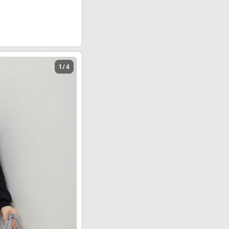
1 / 4