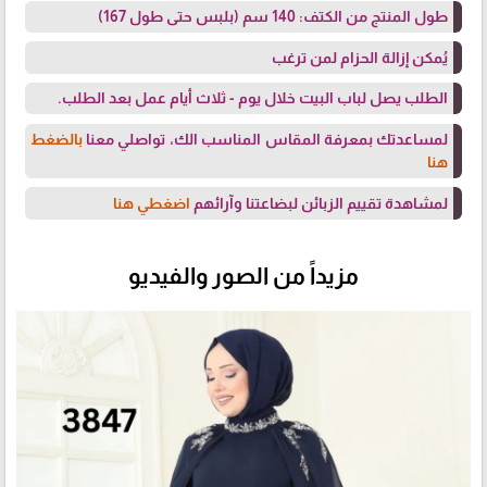
طول المنتج من الكتف: 140 سم (بلبس حتى طول 167)
يُمكن إزالة الحزام لمن ترغب
الطلب يصل لباب البيت خلال يوم - ثلاث أيام عمل بعد الطلب.
لمساعدتك بمعرفة المقاس المناسب الك، تواصلي معنا
بالضغط
هنا
لمشاهدة تقييم الزبائن لبضاعتنا وآرائهم
اضغطي هنا
مزيداً من الصور والفيديو