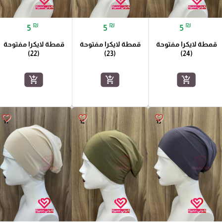
₪
₪
₪
5
5
5
قمطة لايكرا مفتوحة
قمطة لايكرا مفتوحة
قمطة لايكرا مفتوحة
(22)
(23)
(24)
add_shopping_cart
add_shopping_cart
add_shopping_cart
favorite_border
favorite_border
favorite_border