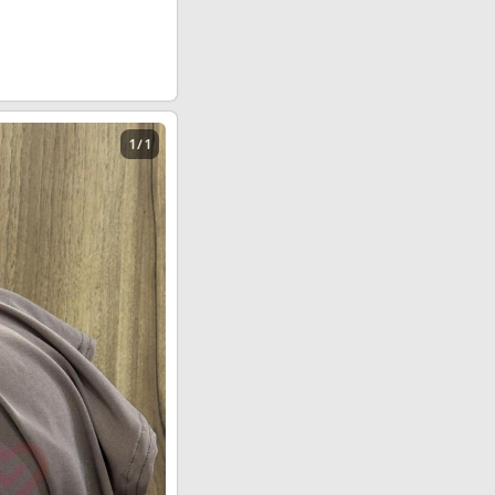
1 / 1