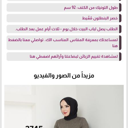
طول التونيك من الكتف: 92 سم
خصر البنطلون مُغّيط
الطلب يصل لباب البيت خلال يوم - ثلاث أيام عمل بعد الطلب.
لمساعدتك بمعرفة المقاس المناسب الك، تواصلي معنا
بالضغط
هنا
لمشاهدة تقييم الزبائن لبضاعتنا وآرائهم
اضغطي هنا
مزيداً من الصور والفيديو