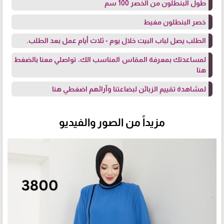
طول البنطلون من الخصر 100 سم
خصر البنطلون مغيط
الطلب يصل لباب البيت خلال يوم - ثلاث أيام عمل بعد الطلب.
لمساعدتك بمعرفة المقاس المناسب الك، تواصلي معنا
بالضغط
هنا
لمشاهدة تقييم الزبائن لبضاعتنا وآرائهم
اضغطي هنا
مزيداً من الصور والفيديو