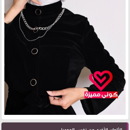
الألوان الأخرى من نفس الموديل