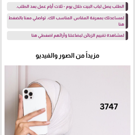
الطلب يصل لباب البيت خلال يوم - ثلاث أيام عمل بعد الطلب.
لمساعدتك بمعرفة المقاس المناسب الك، تواصلي معنا
بالضغط
هنا
لمشاهدة تقييم الزبائن لبضاعتنا وآرائهم
اضغطي هنا
مزيداً من الصور والفيديو