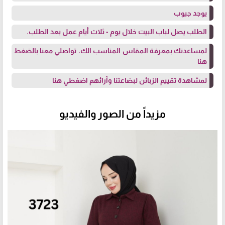
يوجد جيوب
الطلب يصل لباب البيت خلال يوم - ثلاث أيام عمل بعد الطلب.
لمساعدتك بمعرفة المقاس المناسب الك، تواصلي معنا
بالضغط
هنا
لمشاهدة تقييم الزبائن لبضاعتنا وآرائهم
اضغطي هنا
مزيداً من الصور والفيديو