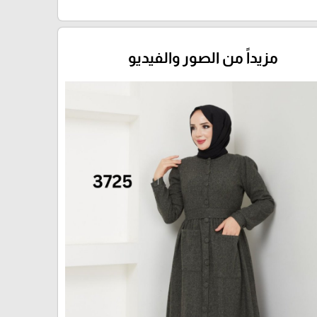
مزيداً من الصور والفيديو