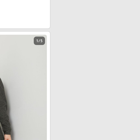
1 / 5