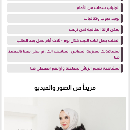
الجلباب سحاب من الأمام
يوجد جيوب وكتافيات
يمكن ازالة الطاقية لمن ترغب
الطلب يصل لباب البيت خلال يوم - ثلاث أيام عمل بعد الطلب.
لمساعدتك بمعرفة المقاس المناسب الك، تواصلي معنا
بالضغط
هنا
لمشاهدة تقييم الزبائن لبضاعتنا وآرائهم
اضغطي هنا
مزيداً من الصور والفيديو