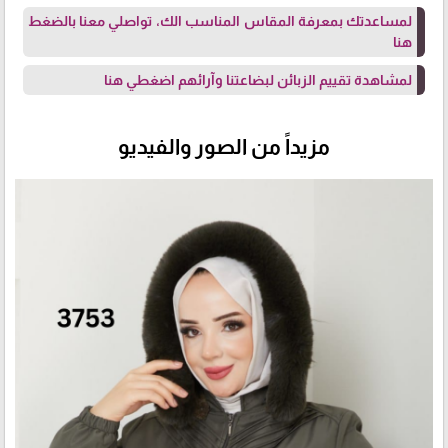
لمساعدتك بمعرفة المقاس المناسب الك، تواصلي معنا
بالضغط
هنا
لمشاهدة تقييم الزبائن لبضاعتنا وآرائهم
اضغطي هنا
مزيداً من الصور والفيديو