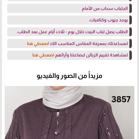
الجلباب سحاب من الأمام
يوجد جيوب وكتافيات
الطلب يصل لباب البيت خلال يوم - ثلاث أيام عمل بعد الطلب.
لمساعدتك بمعرفة المقاس المناسب الك
اضغطي هنا
لمشاهدة تقييم الزبائن لبضاعتنا وآرائهم
اضغطي هنا
مزيداً من الصور والفيديو