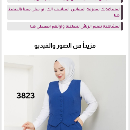
لمساعدتك بمعرفة المقاس المناسب الك، تواصلي معنا
بالضغط
هنا
لمشاهدة تقييم الزبائن لبضاعتنا وآرائهم
اضغطي هنا
مزيداً من الصور والفيديو