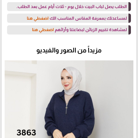
الطلب يصل لباب البيت خلال يوم - ثلاث أيام عمل بعد الطلب.
لمساعدتك بمعرفة المقاس المناسب الك
اضغطي هنا
لمشاهدة تقييم الزبائن لبضاعتنا وآرائهم
اضغطي هنا
مزيداً من الصور والفيديو