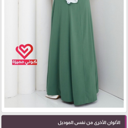
الألوان الأخرى من نفس الموديل