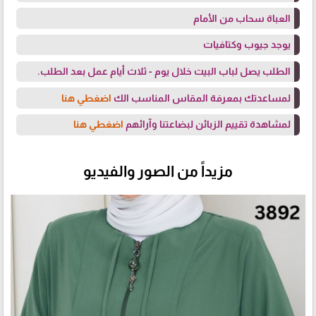
العباة سحاب من الأمام
يوجد جيوب وكتافيات
الطلب يصل لباب البيت خلال يوم - ثلاث أيام عمل بعد الطلب.
لمساعدتك بمعرفة المقاس المناسب الك
اضغطي هنا
لمشاهدة تقييم الزبائن لبضاعتنا وآرائهم
اضغطي هنا
مزيداً من الصور والفيديو