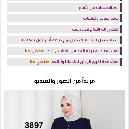
العباة سحاب من الأمام
يوجد جيوب وكتافيات
يُمكن إزالة الحزام لمن ترغب
الطلب يصل لباب البيت خلال يوم - ثلاث أيام عمل بعد الطلب.
لمساعدتك بمعرفة المقاس المناسب الك
اضغطي هنا
لمشاهدة تقييم الزبائن لبضاعتنا وآرائهم
اضغطي هنا
مزيداً من الصور والفيديو