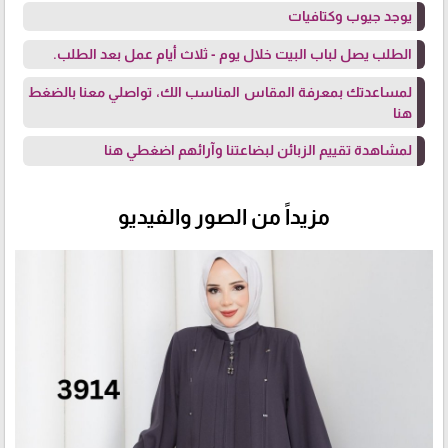
يوجد جيوب وكتافيات
الطلب يصل لباب البيت خلال يوم - ثلاث أيام عمل بعد الطلب.
لمساعدتك بمعرفة المقاس المناسب الك، تواصلي معنا
بالضغط
هنا
لمشاهدة تقييم الزبائن لبضاعتنا وآرائهم
اضغطي هنا
مزيداً من الصور والفيديو