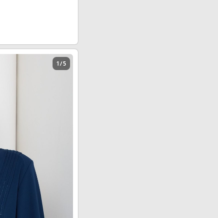
1 / 5