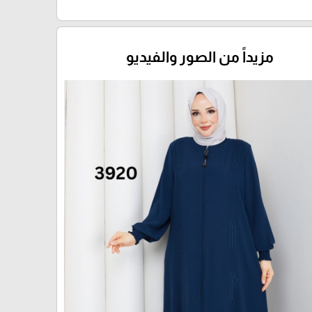
مزيداً من الصور والفيديو