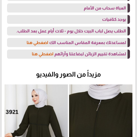
العباة سحاب من الأمام
يوجد كتافيات
الطلب يصل لباب البيت خلال يوم - ثلاث أيام عمل بعد الطلب.
لمساعدتك بمعرفة المقاس المناسب الك
اضغطي هنا
لمشاهدة تقييم الزبائن لبضاعتنا وآرائهم
اضغطي هنا
مزيداً من الصور والفيديو