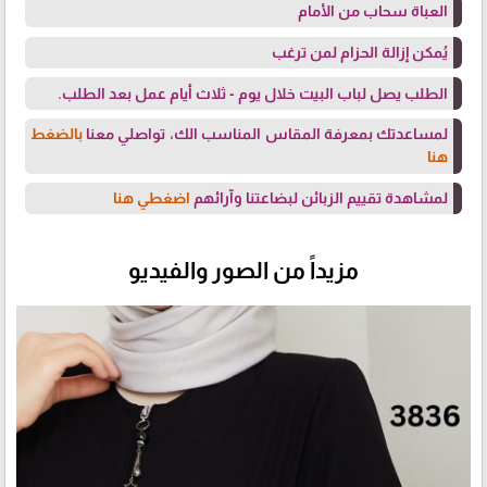
العباة سحاب من الأمام
يُمكن إزالة الحزام لمن ترغب
الطلب يصل لباب البيت خلال يوم - ثلاث أيام عمل بعد الطلب.
لمساعدتك بمعرفة المقاس المناسب الك، تواصلي معنا
بالضغط
هنا
لمشاهدة تقييم الزبائن لبضاعتنا وآرائهم
اضغطي هنا
مزيداً من الصور والفيديو