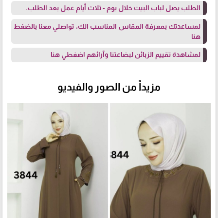
الطلب يصل لباب البيت خلال يوم - ثلاث أيام عمل بعد الطلب.
لمساعدتك بمعرفة المقاس المناسب الك، تواصلي معنا
بالضغط
هنا
لمشاهدة تقييم الزبائن لبضاعتنا وآرائهم
اضغطي هنا
مزيداً من الصور والفيديو